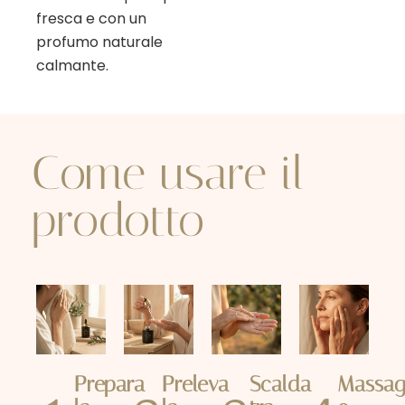
fresca e con un
profumo naturale
calmante.
Come usare il
prodotto
Prepara
Preleva
Scalda
Massag