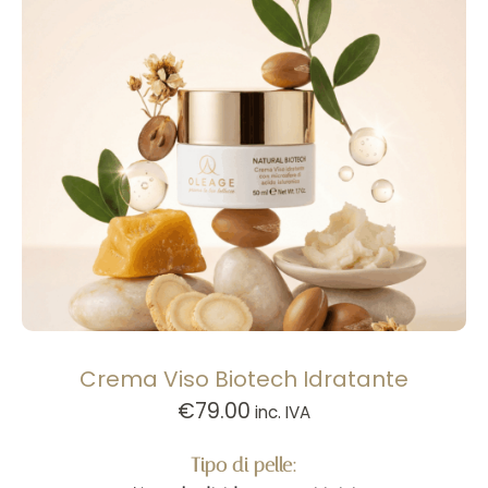
Crema Viso Biotech Idratante
€
79.00
inc. IVA
Tipo di pelle: