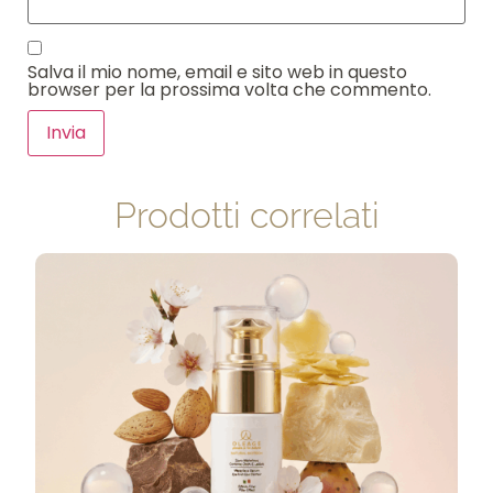
Salva il mio nome, email e sito web in questo
browser per la prossima volta che commento.
Prodotti correlati