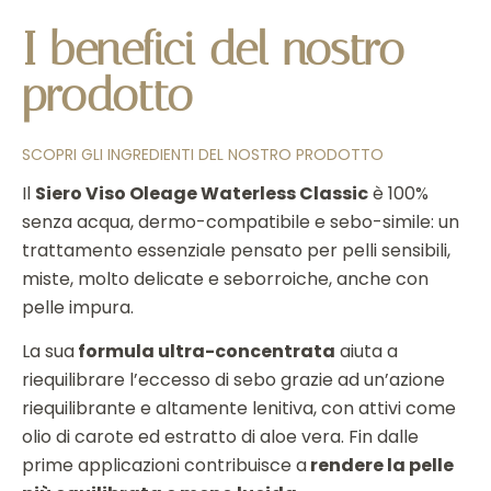
I benefici del nostro
prodotto
SCOPRI GLI INGREDIENTI DEL NOSTRO PRODOTTO
Il
Siero Viso Oleage Waterless Classic
è 100%
senza acqua, dermo-compatibile e sebo-simile: un
trattamento essenziale pensato per pelli sensibili,
miste, molto delicate e seborroiche, anche con
pelle impura.
La sua
formula ultra-concentrata
aiuta a
riequilibrare l’eccesso di sebo grazie ad un’azione
riequilibrante e altamente lenitiva, con attivi come
olio di carote ed estratto di aloe vera. Fin dalle
prime applicazioni contribuisce a
rendere la pelle