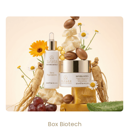
Box Biotech