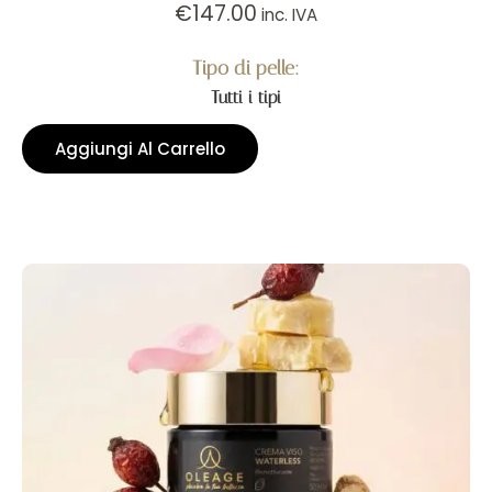
€
147.00
inc. IVA
Tipo di pelle:
Tutti i tipi
Aggiungi Al Carrello