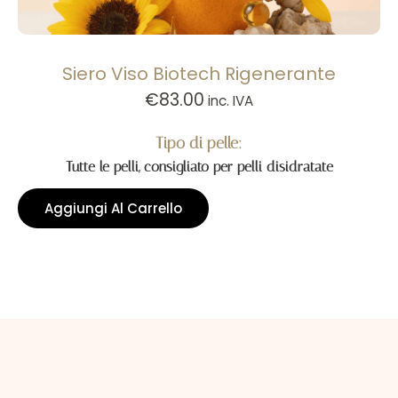
Siero Viso Biotech Rigenerante
€
83.00
inc. IVA
Tipo di pelle:
Tutte le pelli, consigliato per pelli disidratate
Aggiungi Al Carrello