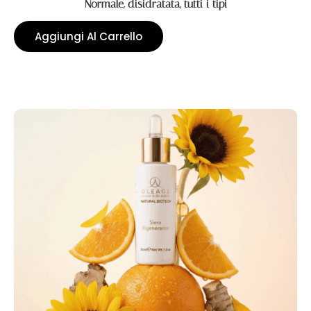
Normale, disidratata, tutti i tipi
Aggiungi Al Carrello