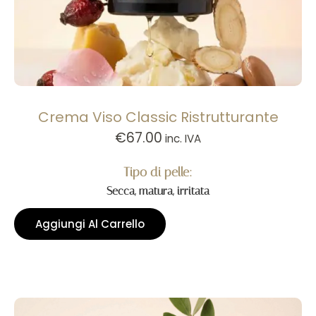
Crema Viso Classic Ristrutturante
€
67.00
inc. IVA
Tipo di pelle:
Secca, matura, irritata
Aggiungi Al Carrello