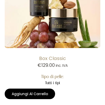
Box Classic
€
129.00
inc. IVA
Tipo di pelle:
Tutti i tipi
Aggiungi Al Carrello