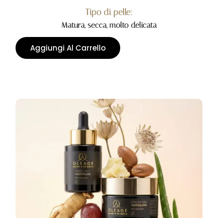
Tipo di pelle:
Matura, secca, molto delicata
Aggiungi Al Carrello