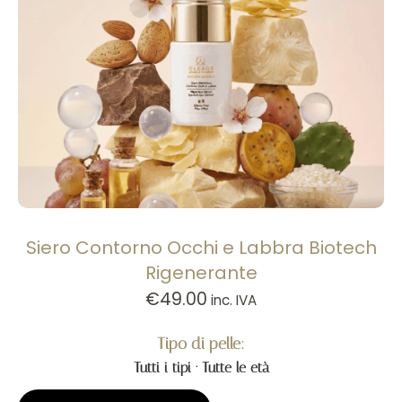
Siero Contorno Occhi e Labbra Biotech
Rigenerante
€
49.00
inc. IVA
Tipo di pelle:
Tutti i tipi · Tutte le età