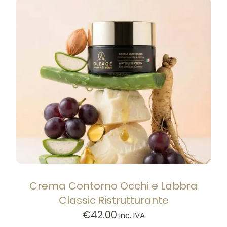
Crema Contorno Occhi e Labbra
Classic Ristrutturante
€
42.00
inc. IVA