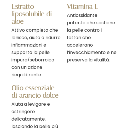
Estratto
Vitamina E
liposolubile di
Antiossidante
aloe
potente che sostiene
Attivo completo che
la pelle contro i
lenisce, aiuta a ridurre
fattori che
infiammazioni e
accelerano
supporta la pelle
l’invecchiamento e ne
impura/seborroica
preserva la vitalità.
con un’azione
riequilibrante.
Olio essenziale
di arancio dolce
Aiuta a levigare e
astringere
delicatamente,
lasciando la pelle più