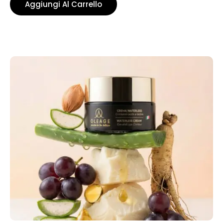
Aggiungi Al Carrello