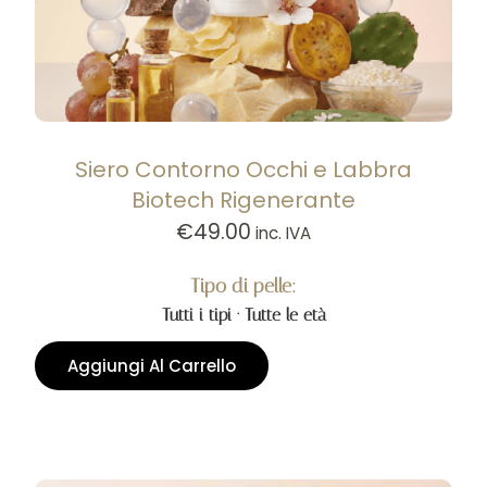
Siero Contorno Occhi e Labbra
Biotech Rigenerante
€
49.00
inc. IVA
Tipo di pelle:
Tutti i tipi · Tutte le età
Aggiungi Al Carrello