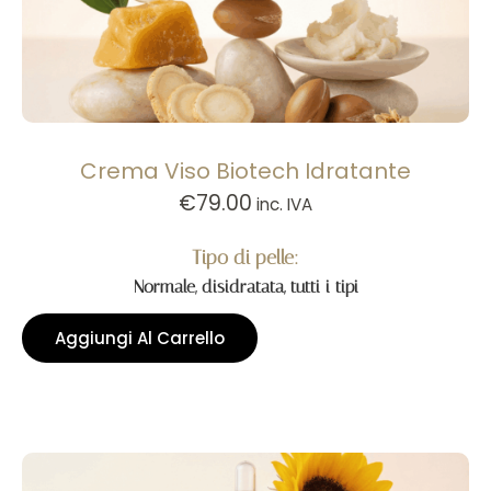
Crema Viso Biotech Idratante
€
79.00
inc. IVA
Tipo di pelle:
Normale, disidratata, tutti i tipi
Aggiungi Al Carrello