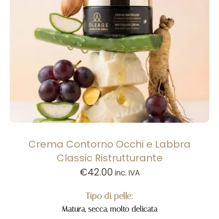
Crema Contorno Occhi e Labbra
Classic Ristrutturante
€
42.00
inc. IVA
Tipo di pelle:
Matura, secca, molto delicata