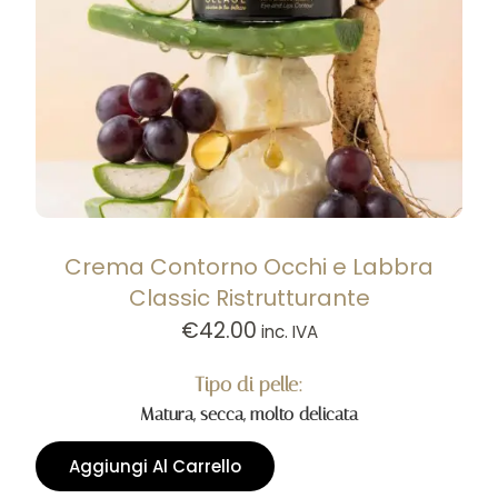
Crema Contorno Occhi e Labbra
Classic Ristrutturante
€
42.00
inc. IVA
Tipo di pelle:
Matura, secca, molto delicata
Aggiungi Al Carrello