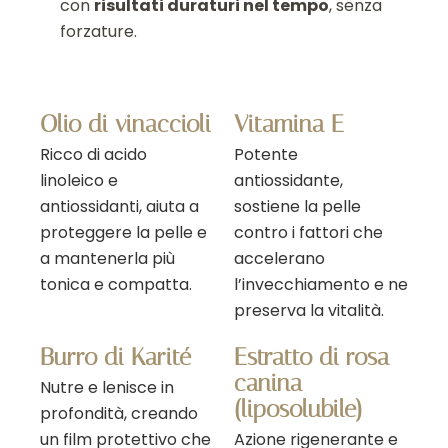
con
risultati duraturi nel tempo
, senza
forzature.
Olio di vinaccioli
Vitamina E
Ricco di acido
Potente
linoleico e
antiossidante,
antiossidanti, aiuta a
sostiene la pelle
proteggere la pelle e
contro i fattori che
a mantenerla più
accelerano
tonica e compatta.
l’invecchiamento e ne
preserva la vitalità.
Burro di Karité
Estratto di rosa
canina
Nutre e lenisce in
(liposolubile)
profondità, creando
un film protettivo che
Azione rigenerante e