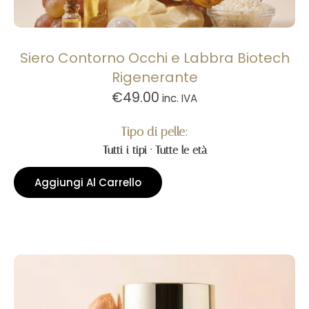
Siero Contorno Occhi e Labbra Biotech
Rigenerante
€
49.00
inc. IVA
Tipo di pelle:
Tutti i tipi · Tutte le età
Aggiungi Al Carrello