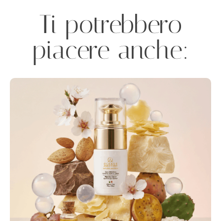
Ti potrebbero
piacere anche: