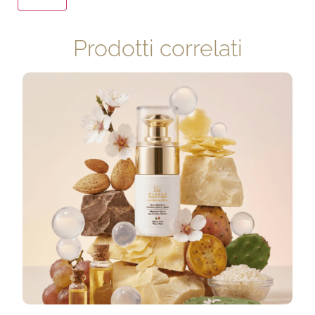
Prodotti correlati