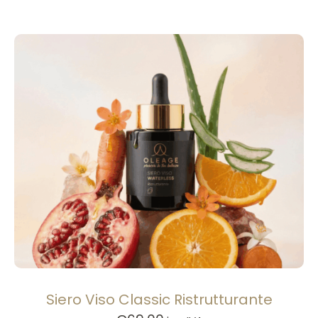
Siero Viso Classic Ristrutturante