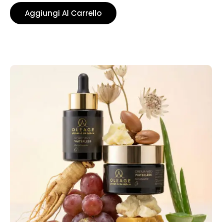
Aggiungi Al Carrello