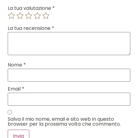
La tua valutazione
*
La tua recensione
*
Nome
*
Email
*
Salva il mio nome, email e sito web in questo
browser per la prossima volta che commento.