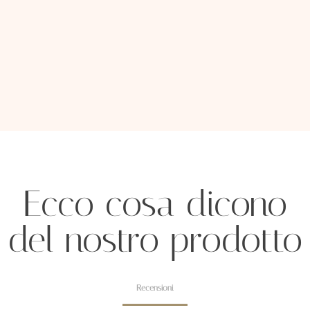
Ecco cosa dicono
del nostro prodotto
Recensioni