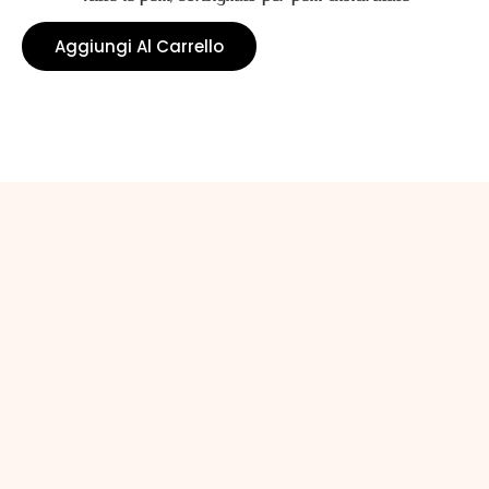
Aggiungi Al Carrello