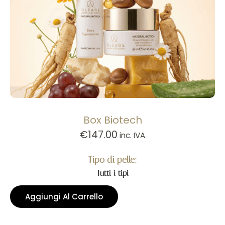
Box Biotech
€
147.00
inc. IVA
Tipo di pelle:
Tutti i tipi
Aggiungi Al Carrello