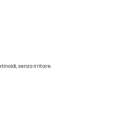
inoidi, senza irritare.