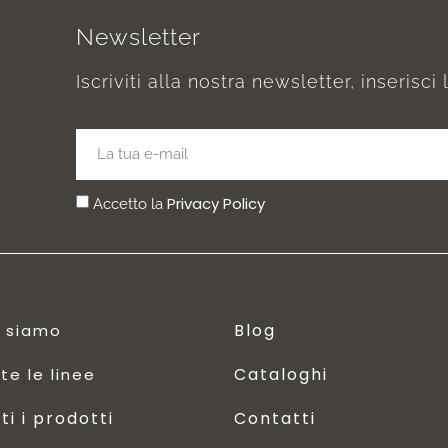
Newsletter
Iscriviti alla nostra newsletter, inserisci 
Privacy Policy
Accetto la
Blog
i siamo
Cataloghi
te le linee
ti i prodotti
Contatti