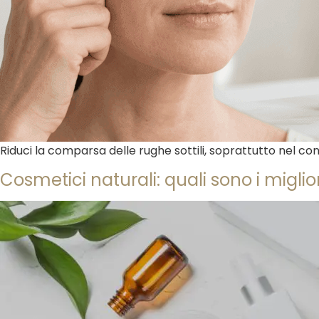
Riduci la comparsa delle rughe sottili, soprattutto nel cont
Cosmetici naturali: quali sono i miglio