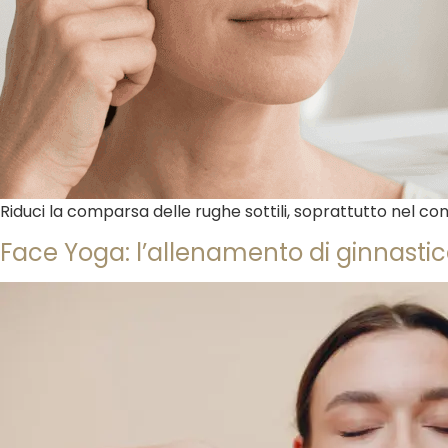
Riduci la comparsa delle rughe sottili, soprattutto nel cont
Face Yoga: l’allenamento di ginnastic