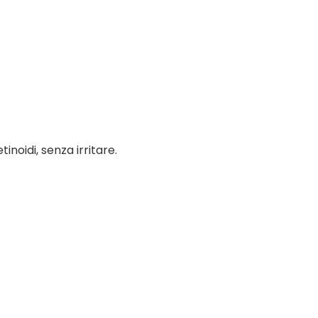
inoidi, senza irritare.