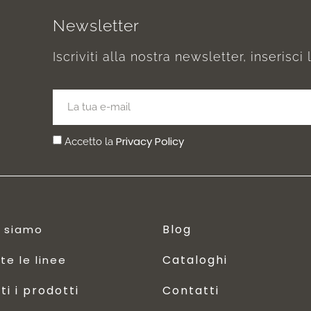
Newsletter
Iscriviti alla nostra newsletter, inserisci 
Privacy Policy
Accetto la
Blog
i siamo
Cataloghi
te le linee
ti i prodotti
Contatti