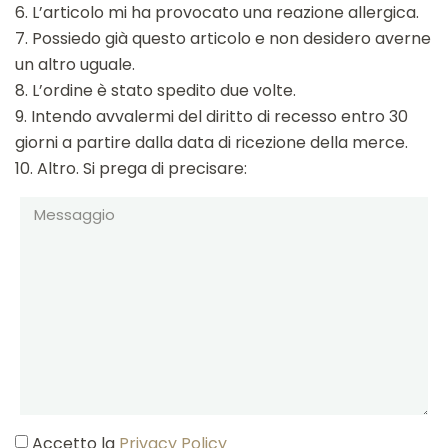
6. L’articolo mi ha provocato una reazione allergica.
7. Possiedo già questo articolo e non desidero averne
un altro uguale.
8. L’ordine è stato spedito due volte.
9. Intendo avvalermi del diritto di recesso entro 30
giorni a partire dalla data di ricezione della merce.
10. Altro. Si prega di precisare:
Accetto la
Privacy Policy