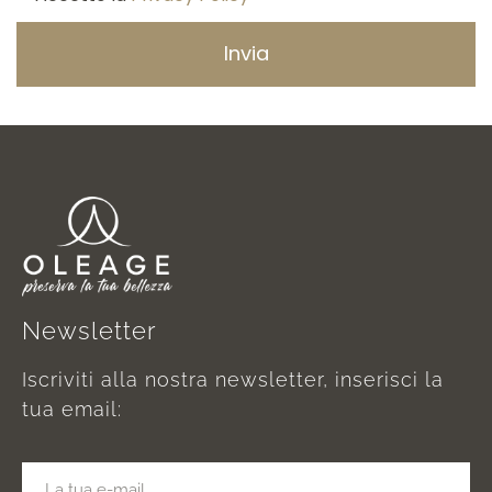
Invia
Newsletter
Iscriviti alla nostra newsletter, inserisci la
tua email: