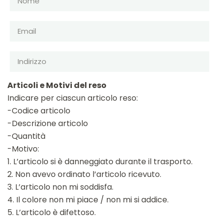
Articoli e Motivi del reso
Indicare per ciascun articolo reso:
-Codice articolo
-Descrizione articolo
-Quantità
-Motivo:
1. L’articolo si è danneggiato durante il trasporto.
2. Non avevo ordinato l’articolo ricevuto.
3. L’articolo non mi soddisfa.
4. Il colore non mi piace / non mi si addice.
5. L’articolo è difettoso.