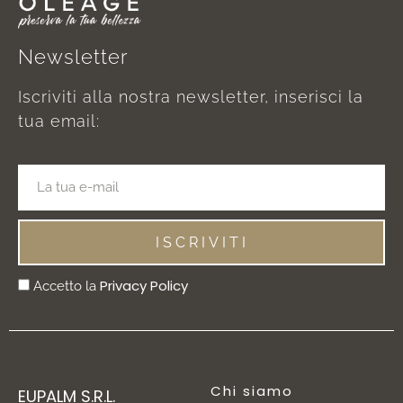
Newsletter
Iscriviti alla nostra newsletter, inserisci la
tua email:
ISCRIVITI
Privacy Policy
Accetto la
Chi siamo
EUPALM S.R.L.