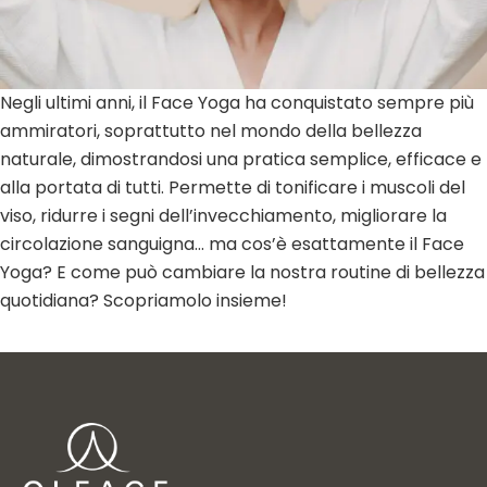
Negli ultimi anni, il Face Yoga ha conquistato sempre più
ammiratori, soprattutto nel mondo della bellezza
naturale, dimostrandosi una pratica semplice, efficace e
alla portata di tutti. Permette di tonificare i muscoli del
viso, ridurre i segni dell’invecchiamento, migliorare la
circolazione sanguigna… ma cos’è esattamente il Face
Yoga? E come può cambiare la nostra routine di bellezza
quotidiana? Scopriamolo insieme!